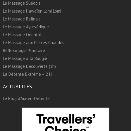
Le Massage Suédois
Le Massage Hawaïen Lomi Lomi
Le Massage Balinais
Le Massage Ayurvédique
Le Massage Oriental
Le Massage aux Pierres Chaudes
Réflexologie Plantaire
Le Massage à la Bougie
Le Massage Découverte (1h)
La Détente Extrême – 2 H
ACTUALITES
Le Blog d’Aix-en-Détente