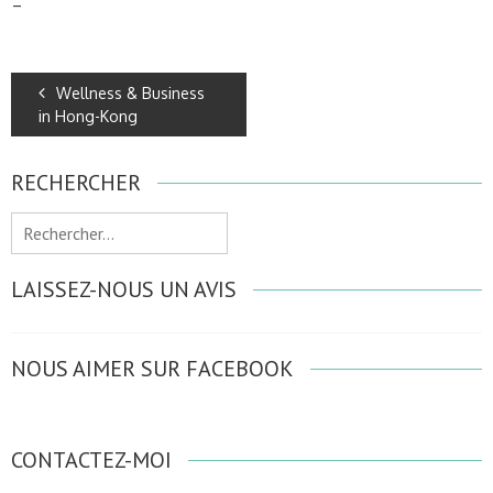
–
Wellness & Business
in Hong-Kong
RECHERCHER
Rechercher :
LAISSEZ-NOUS UN AVIS
NOUS AIMER SUR FACEBOOK
CONTACTEZ-MOI