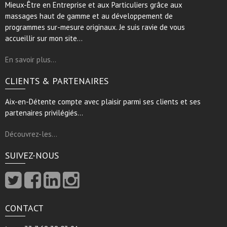
Mieux-Être en Entreprise et aux Particuliers grâce aux
massages haut de gamme et au développement de
programmes sur-mesure originaux. Je suis ravie de vous
accueillir sur mon site…
En savoir plus…
CLIENTS & PARTENAIRES
Aix-en-Détente compte avec plaisir parmi ses clients et ses
partenaires privilégiés…
Découvrez-les…
SUIVEZ-NOUS
CONTACT