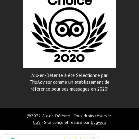
AIx-en-Détente à été Sélectionné par
TripAdvisor comme un établissement de
référence pour ses massages en 2020!
@2022 Aix-en-Détente - Tous droits réservés.
CGV
- Site conçu et réalisé par
bygweb