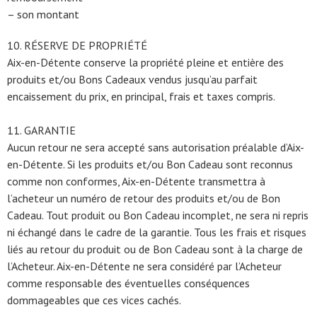
– son montant
10. RÉSERVE DE PROPRIÉTÉ
Aix-en-Détente conserve la propriété pleine et entière des
produits et/ou Bons Cadeaux vendus jusqu’au parfait
encaissement du prix, en principal, frais et taxes compris.
11. GARANTIE
Aucun retour ne sera accepté sans autorisation préalable d’Aix-
en-Détente. Si les produits et/ou Bon Cadeau sont reconnus
comme non conformes, Aix-en-Détente transmettra à
l’acheteur un numéro de retour des produits et/ou de Bon
Cadeau. Tout produit ou Bon Cadeau incomplet, ne sera ni repris
ni échangé dans le cadre de la garantie. Tous les frais et risques
liés au retour du produit ou de Bon Cadeau sont à la charge de
l’Acheteur. Aix-en-Détente ne sera considéré par l’Acheteur
comme responsable des éventuelles conséquences
dommageables que ces vices cachés.