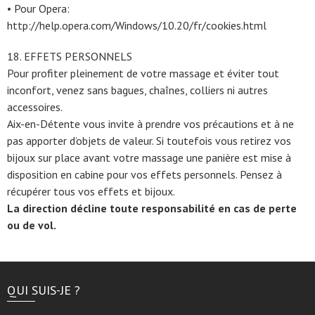
• Pour Opera:
http://help.opera.com/Windows/10.20/fr/cookies.html
18. EFFETS PERSONNELS
Pour profiter pleinement de votre massage et éviter tout
inconfort, venez sans bagues, chaînes, colliers ni autres
accessoires.
Aix-en-Détente vous invite à prendre vos précautions et à ne
pas apporter d’objets de valeur. Si toutefois vous retirez vos
bijoux sur place avant votre massage une panière est mise à
disposition en cabine pour vos effets personnels. Pensez à
récupérer tous vos effets et bijoux.
La direction décline toute responsabilité en cas de perte
ou de vol.
QUI SUIS-JE ?