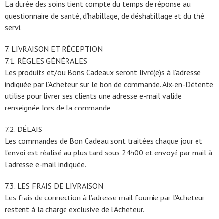
La durée des soins tient compte du temps de réponse au
questionnaire de santé, d’habillage, de déshabillage et du thé
servi.
7. LIVRAISON ET RÉCEPTION
7.1. RÈGLES GÉNÉRALES
Les produits et/ou Bons Cadeaux seront livré(e)s à l’adresse
indiquée par l’Acheteur sur le bon de commande. Aix-en-Détente
utilise pour livrer ses clients une adresse e-mail valide
renseignée lors de la commande.
7.2. DÉLAIS
Les commandes de Bon Cadeau sont traitées chaque jour et
l’envoi est réalisé au plus tard sous 24h00 et envoyé par mail à
l’adresse e-mail indiquée.
7.3. LES FRAIS DE LIVRAISON
Les frais de connection à l’adresse mail fournie par l’Acheteur
restent à la charge exclusive de l’Acheteur.