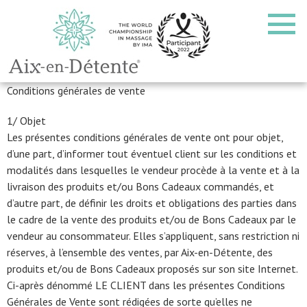
Conditions générales de vente
1/ Objet
Les présentes conditions générales de vente ont pour objet,
d’une part, d’informer tout éventuel client sur les conditions et
modalités dans lesquelles le vendeur procède à la vente et à la
livraison des produits et/ou Bons Cadeaux commandés, et
d’autre part, de définir les droits et obligations des parties dans
le cadre de la vente des produits et/ou de Bons Cadeaux par le
vendeur au consommateur. Elles s’appliquent, sans restriction ni
réserves, à l’ensemble des ventes, par Aix-en-Détente, des
produits et/ou de Bons Cadeaux proposés sur son site Internet.
Ci-après dénommé LE CLIENT dans les présentes Conditions
Générales de Vente sont rédigées de sorte qu’elles ne