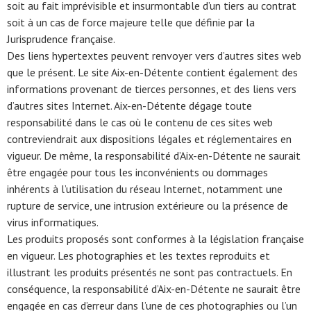
soit au fait imprévisible et insurmontable d’un tiers au contrat
soit à un cas de force majeure telle que définie par la
Jurisprudence française.
Des liens hypertextes peuvent renvoyer vers d’autres sites web
que le présent. Le site Aix-en-Détente contient également des
informations provenant de tierces personnes, et des liens vers
d’autres sites Internet. Aix-en-Détente dégage toute
responsabilité dans le cas où le contenu de ces sites web
contreviendrait aux dispositions légales et réglementaires en
vigueur. De même, la responsabilité d’Aix-en-Détente ne saurait
être engagée pour tous les inconvénients ou dommages
inhérents à l’utilisation du réseau Internet, notamment une
rupture de service, une intrusion extérieure ou la présence de
virus informatiques.
Les produits proposés sont conformes à la législation française
en vigueur. Les photographies et les textes reproduits et
illustrant les produits présentés ne sont pas contractuels. En
conséquence, la responsabilité d’Aix-en-Détente ne saurait être
engagée en cas d’erreur dans l’une de ces photographies ou l’un