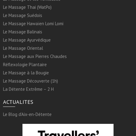
Le Massage Thai (WatPo)
Le Massage Suédois
Le Massage Hawaïen Lomi Lomi
Le Massage Balinais
Le Massage Ayurvédique
Le Massage Oriental
Le Massage aux Pierres Chaudes
Réflexologie Plantaire
Le Massage à la Bougie
Le Massage Découverte (1h)
La Détente Extrême – 2 H
ACTUALITES
Le Blog d’Aix-en-Détente