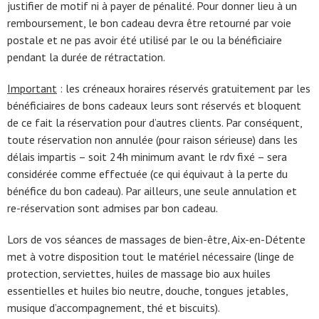
justifier de motif ni à payer de pénalité. Pour donner lieu à un
remboursement, le bon cadeau devra être retourné par voie
postale et ne pas avoir été utilisé par le ou la bénéficiaire
pendant la durée de rétractation.
Important
: les créneaux horaires réservés gratuitement par les
bénéficiaires de bons cadeaux leurs sont réservés et bloquent
de ce fait la réservation pour d’autres clients. Par conséquent,
toute réservation non annulée (pour raison sérieuse) dans les
délais impartis – soit 24h minimum avant le rdv fixé – sera
considérée comme effectuée (ce qui équivaut à la perte du
bénéfice du bon cadeau). Par ailleurs, une seule annulation et
re-réservation sont admises par bon cadeau.
Lors de vos séances de massages de bien-être, Aix-en-Détente
met à votre disposition tout le matériel nécessaire (linge de
protection, serviettes, huiles de massage bio aux huiles
essentielles et huiles bio neutre, douche, tongues jetables,
musique d’accompagnement, thé et biscuits).