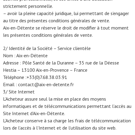
strictement personnelle.
– avoir la pleine capacité juridique, lui permettant de s’engager
au titre des présentes conditions générales de vente.
Aix-en-Détente se réserve le droit de modifier à tout moment
les présentes conditions générales de vente.
2/ Identité de la Société – Service clientèle
Nom : Aix-en-Détente
Adresse : Pôle Santé de la Duranne – 35 rue de la Déesse
Hestia – 13100 Aix-en-Provence – France
Téléphone :+33(0)7.68.38.03.91
Email : contact@aix-en-detente.fr
3/ Site Internet
L’Acheteur assure seul la mise en place des moyens
informatiques et de télécommunications permettant l’accès au
Site Internet d’Aix-en-Détente.
L’Acheteur conserve à sa charge les frais de télécommunication
lors de l’accès à l’Internet et de l’utilisation du site web.