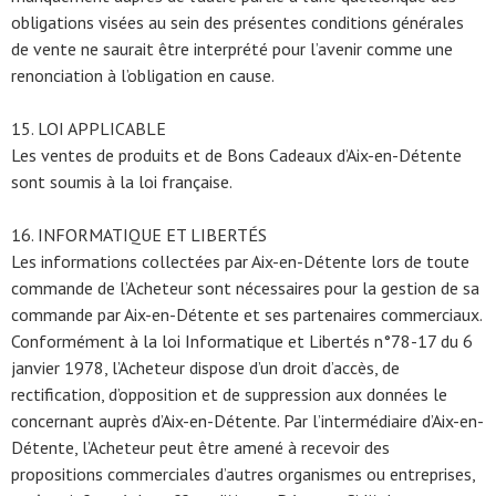
obligations visées au sein des présentes conditions générales
de vente ne saurait être interprété pour l’avenir comme une
renonciation à l’obligation en cause.
15. LOI APPLICABLE
Les ventes de produits et de Bons Cadeaux d’Aix-en-Détente
sont soumis à la loi française.
16. INFORMATIQUE ET LIBERTÉS
Les informations collectées par Aix-en-Détente lors de toute
commande de l’Acheteur sont nécessaires pour la gestion de sa
commande par Aix-en-Détente et ses partenaires commerciaux.
Conformément à la loi Informatique et Libertés n°78-17 du 6
janvier 1978, l’Acheteur dispose d’un droit d’accès, de
rectification, d’opposition et de suppression aux données le
concernant auprès d’Aix-en-Détente. Par l’intermédiaire d’Aix-en-
Détente, l’Acheteur peut être amené à recevoir des
propositions commerciales d’autres organismes ou entreprises,