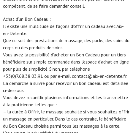
compétent, de se faire demander conseil.
Achat d’un Bon Cadeau :
Il existe une multitude de façons d’offrir un cadeau avec Aix-
en-Détente.
Que ce soit des prestations de massage, des packs, des soins du
corps ou des produits de soins.
Vous avez la possibilité d’acheter un Bon Cadeau pour un tiers
bénéficiaire sur simple commande dans l’espace d’achat en ligne
pour plus de simplicité. Sinon, par téléphone
+33(0)7.68.38.03.91 ou par e-mail contact@aix-en-detente.fr.
La démarche à suivre pour recevoir un bon cadeau est détaillée
ci-dessous.
Vous devez recueillir plusieurs informations et les transmettre
à la praticienne telles que :
– la durée à Offrir, le massage souhaité si vous souhaitez offrir
un massage en particulier. Dans le cas contraire, le bénéficiaire
du Bon Cadeau choisira parmi tous les massages à la carte.