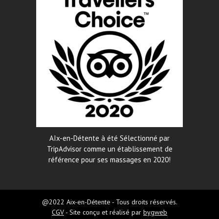
AIx-en-Détente à été Sélectionné par
TripAdvisor comme un établissement de
référence pour ses massages en 2020!
@2022 Aix-en-Détente - Tous droits réservés.
CGV
- Site conçu et réalisé par
bygweb