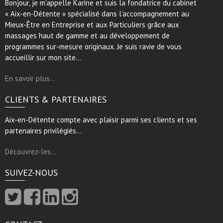
Bonjour, je m’appelle Karine et suis la fondatrice du cabinet
« Aix-en-Détente » spécialisé dans l’accompagnement au
Mieux-Être en Entreprise et aux Particuliers grâce aux
massages haut de gamme et au développement de
programmes sur-mesure originaux. Je suis ravie de vous
accueillir sur mon site…
En savoir plus…
CLIENTS & PARTENAIRES
Aix-en-Détente compte avec plaisir parmi ses clients et ses
partenaires privilégiés…
Découvrez-les…
SUIVEZ-NOUS