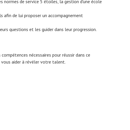
 normes de service 5 étoiles, la gestion d'une école
els afin de lui proposer un accompagnement
eurs questions et les guider dans leur progression.
 compétences nécessaires pour réussir dans ce
 vous aider à révéler votre talent.