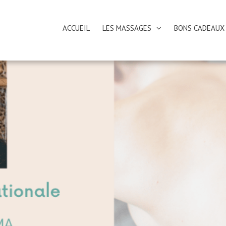
ACCUEIL
LES MASSAGES
BONS CADEAUX