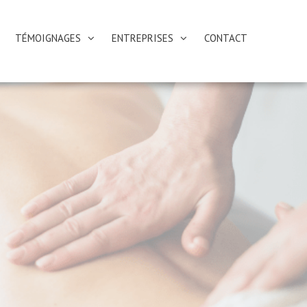
TÉMOIGNAGES
ENTREPRISES
CONTACT