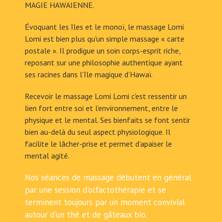
MAGIE HAWAIENNE.
Évoquant les îles et le monoï, le massage Lomi
Lomi est bien plus qu'un simple massage « carte
postale ». Il prodigue un soin corps-esprit riche,
reposant sur une philosophie authentique ayant
ses racines dans l’île magique d’Hawaï.
Recevoir le massage Lomi Lomi c'est ressentir un
lien fort entre soi et l’environnement, entre le
physique et le mental. Ses bienfaits se font sentir
bien au-delà du seul aspect physiologique. Il
facilite le lâcher-prise et permet d’apaiser le
mental agité.
Nos séances de massage débutent en général
par une session d'olfactothérapie et se
terminent toujours par un moment convivial
autour d'un thé et de gâteaux bio.