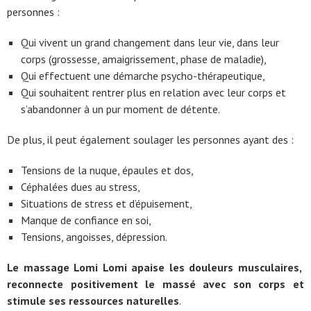
personnes :
Qui vivent un grand changement dans leur vie, dans leur
corps (grossesse, amaigrissement, phase de maladie),
Qui effectuent une démarche psycho-thérapeutique,
Qui souhaitent rentrer plus en relation avec leur corps et
s’abandonner à un pur moment de détente.
De plus, il peut également soulager les personnes ayant des :
Tensions de la nuque, épaules et dos,
Céphalées dues au stress,
Situations de stress et d’épuisement,
Manque de confiance en soi,
Tensions, angoisses, dépression.
Le massage Lomi Lomi apaise les douleurs musculaires,
reconnecte positivement le massé avec son corps et
stimule ses ressources naturelles
.