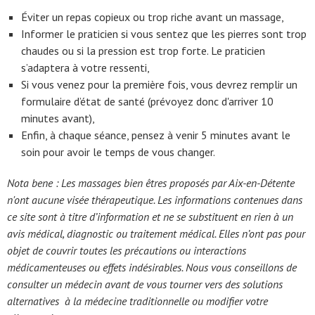
Éviter un repas copieux ou trop riche avant un massage,
Informer le praticien si vous sentez que les pierres sont trop
chaudes ou si la pression est trop forte. Le praticien
s’adaptera à votre ressenti,
Si vous venez pour la première fois, vous devrez remplir un
formulaire d’état de santé (prévoyez donc d'arriver 10
minutes avant),
Enfin, à chaque séance, pensez à venir 5 minutes avant le
soin pour avoir le temps de vous changer.
Nota bene : Les massages bien êtres proposés par Aix-en-Détente
n'ont aucune visée thérapeutique. Les informations contenues dans
ce site sont à titre d’information et ne se substituent en rien à un
avis médical, diagnostic ou traitement médical. Elles n’ont pas pour
objet de couvrir toutes les précautions ou interactions
médicamenteuses ou effets indésirables. Nous vous conseillons de
consulter un médecin avant de vous tourner vers des solutions
alternatives à la médecine traditionnelle ou modifier votre