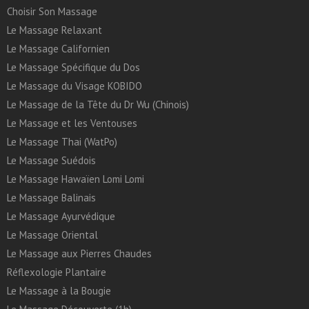
Choisir Son Massage
Le Massage Relaxant
Le Massage Californien
Le Massage Spécifique du Dos
Le Massage du Visage KOBIDO
Le Massage de la Tête du Dr Wu (Chinois)
Le Massage et les Ventouses
Le Massage Thai (WatPo)
Le Massage Suédois
Le Massage Hawaïen Lomi Lomi
Le Massage Balinais
Le Massage Ayurvédique
Le Massage Oriental
Le Massage aux Pierres Chaudes
Réflexologie Plantaire
Le Massage à la Bougie