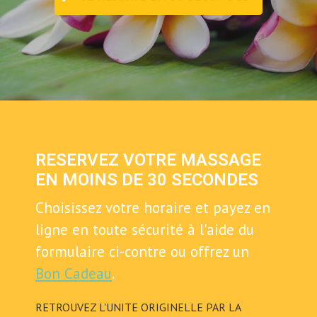
RESERVEZ VOTRE MASSAGE
EN MOINS DE 30 SECONDES
Choisissez votre horaire et payez en
ligne en toute sécurité à l'aide du
formulaire ci-contre ou offrez un
Bon Cadeau
.
RETROUVEZ L'UNITE ORIGINELLE PAR LA