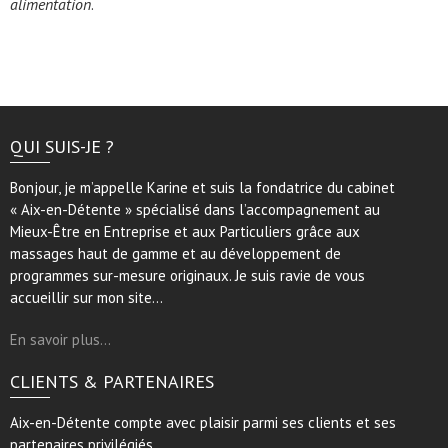
alimentation
.
QUI SUIS-JE ?
Bonjour, je m’appelle Karine et suis la fondatrice du cabinet
« Aix-en-Détente » spécialisé dans l’accompagnement au
Mieux-Être en Entreprise et aux Particuliers grâce aux
massages haut de gamme et au développement de
programmes sur-mesure originaux. Je suis ravie de vous
accueillir sur mon site…
En savoir plus…
CLIENTS & PARTENAIRES
Aix-en-Détente compte avec plaisir parmi ses clients et ses
partenaires privilégiés…