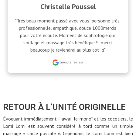
Christelle Poussel
"Tres beau moment passé avec vous! personne très 
professionnelle, empathique, douce 1000mercis 
pour votre écoute. Moment de sophrologie qui 
soulage et massage très bénéfique !!! merci 
beaucoup je reviendrai au plus tot! :)"
Google review
RETOUR À L’UNITÉ ORIGINELLE
Évoquant immédiatement Hawaï, le monoï et les cocotiers, le
Lomi Lomi est souvent considéré à tord comme un simple
massage « carte postale ». Cependant le Lomi Lomi est bien