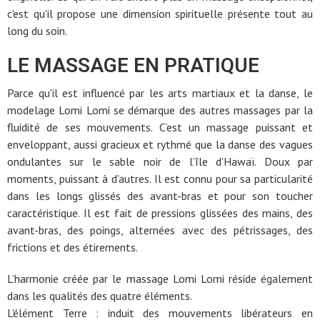
c'est qu'il propose une dimension spirituelle présente tout au
long du soin.
LE MASSAGE EN PRATIQUE
Parce qu'il est influencé par les arts martiaux et la danse, le
modelage Lomi Lomi se démarque des autres massages par la
fluidité de ses mouvements. C’est un massage puissant et
enveloppant, aussi gracieux et rythmé que la danse des vagues
ondulantes sur le sable noir de l’île d'Hawaï. Doux par
moments, puissant à d’autres. Il est connu pour sa particularité
dans les longs glissés des avant-bras et pour son toucher
caractéristique. Il est fait de pressions glissées des mains, des
avant-bras, des poings, alternées avec des pétrissages, des
frictions et des étirements.
L’harmonie créée par le massage Lomi Lomi réside également
dans les qualités des quatre éléments.
L'élément Terre : induit des mouvements libérateurs en