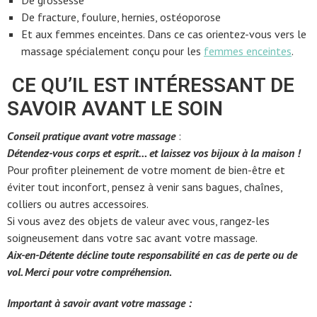
De grossesse
De fracture, foulure, hernies, ostéoporose
Et aux femmes enceintes. Dans ce cas orientez-vous vers le
massage spécialement conçu pour les
femmes enceintes
.
CE QU’IL EST INTÉRESSANT DE
SAVOIR AVANT LE SOIN
Conseil pratique avant votre massage
:
Détendez-vous corps et esprit… et laissez vos bijoux à la maison !
Pour profiter pleinement de votre moment de bien-être et
éviter tout inconfort, pensez à venir sans bagues, chaînes,
colliers ou autres accessoires.
Si vous avez des objets de valeur avec vous, rangez-les
soigneusement dans votre sac avant votre massage.
Aix-en-Détente décline toute responsabilité en cas de perte ou de
vol. Merci pour votre compréhension.
Important à savoir avant votre massage :