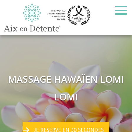
MASSAGE HAWAÏEN LOMI
LOMI
JE RESERVE EN 30 SECONDES