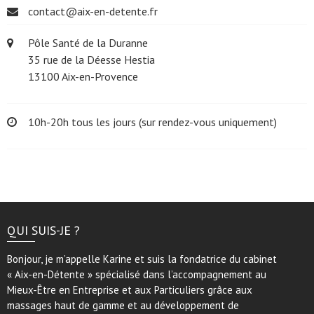
contact@aix-en-detente.fr
Pôle Santé de la Duranne
35 rue de la Déesse Hestia
13100 Aix-en-Provence
10h-20h tous les jours (sur rendez-vous uniquement)
QUI SUIS-JE ?
Bonjour, je m’appelle Karine et suis la fondatrice du cabinet
« Aix-en-Détente » spécialisé dans l’accompagnement au
Mieux-Être en Entreprise et aux Particuliers grâce aux
massages haut de gamme et au développement de