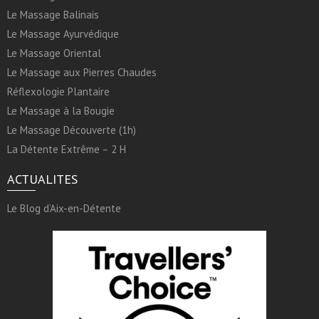
Le Massage Balinais
Le Massage Ayurvédique
Le Massage Oriental
Le Massage aux Pierres Chaudes
Réflexologie Plantaire
Le Massage à la Bougie
Le Massage Découverte (1h)
La Détente Extrême – 2 H
ACTUALITES
Le Blog d’Aix-en-Détente