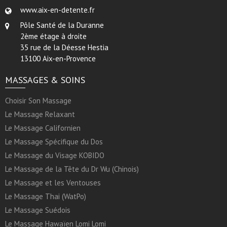
www.aix-en-detente.fr
Pôle Santé de la Duranne
2ème étage à droite
35 rue de la Déesse Hestia
13100 Aix-en-Provence
MASSAGES & SOINS
Choisir Son Massage
Le Massage Relaxant
Le Massage Californien
Le Massage Spécifique du Dos
Le Massage du Visage KOBIDO
Le Massage de la Tête du Dr Wu (Chinois)
Le Massage et les Ventouses
Le Massage Thai (WatPo)
Le Massage Suédois
Le Massage Hawaïen Lomi Lomi