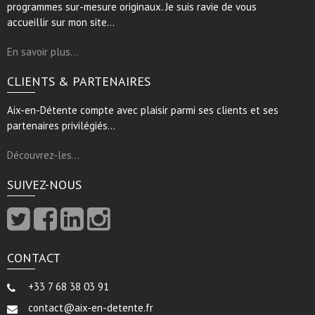
programmes sur-mesure originaux. Je suis ravie de vous
accueillir sur mon site…
En savoir plus…
CLIENTS & PARTENAIRES
Aix-en-Détente compte avec plaisir parmi ses clients et ses
partenaires privilégiés…
Découvrez-les…
SUIVEZ-NOUS
CONTACT
+33 7 68 38 03 91
contact@aix-en-detente.fr