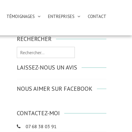
TÉMOIGNAGES
ENTREPRISES
CONTACT
RECHERCHER
Rechercher :
LAISSEZ-NOUS UN AVIS
NOUS AIMER SUR FACEBOOK
CONTACTEZ-MOI
07 68 38 03 91