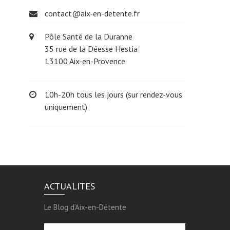
contact@aix-en-detente.fr
Pôle Santé de la Duranne
35 rue de la Déesse Hestia
13100 Aix-en-Provence
10h-20h tous les jours (sur rendez-vous
uniquement)
ACTUALITES
Le Blog d’Aix-en-Détente