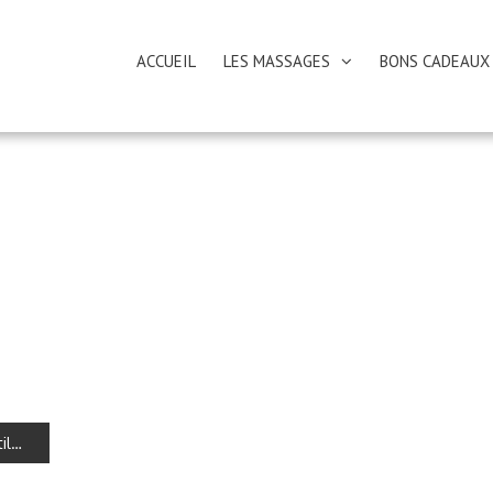
ACCUEIL
LES MASSAGES
BONS CADEAUX
il…