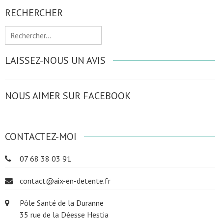
RECHERCHER
Rechercher :
LAISSEZ-NOUS UN AVIS
NOUS AIMER SUR FACEBOOK
CONTACTEZ-MOI
07 68 38 03 91
contact@aix-en-detente.fr
Pôle Santé de la Duranne
35 rue de la Déesse Hestia