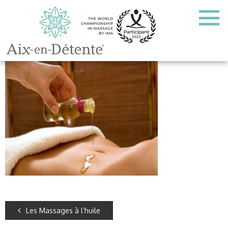
Les Massages à l’huile