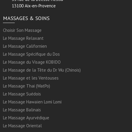
13100 Aix-en-Provence
MASSAGES & SOINS
Choisir Son Massage
Le Massage Relaxant
Le Massage Californien
Le Massage Spécifique du Dos
Le Massage du Visage KOBIDO
Le Massage de la Tête du Dr Wu (Chinois)
Le Massage et les Ventouses
Le Massage Thai (WatPo)
Le Massage Suédois
Le Massage Hawaïen Lomi Lomi
Le Massage Balinais
Le Massage Ayurvédique
Le Massage Oriental