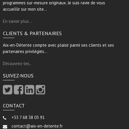
programmes sur-mesure originaux. Je suis ravie de vous
accueillir sur mon site…
En savoir plus…
CLIENTS & PARTENAIRES
Aix-en-Détente compte avec plaisir parmi ses clients et ses
partenaires privilégiés…
Découvrez-les…
SUIVEZ-NOUS
CONTACT
+33 7 68 38 03 91
contact@aix-en-detente.fr