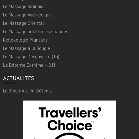
Le Massage Balinais
Le Massage Ayurvédique
Le Massage Oriental
Le Massage aux Pierres Chaudes
Réflexologie Plantaire
Le Massage à la Bougie
Le Massage Découverte (1h)
La Détente Extrême – 2 H
ACTUALITES
Le Blog d’Aix-en-Détente