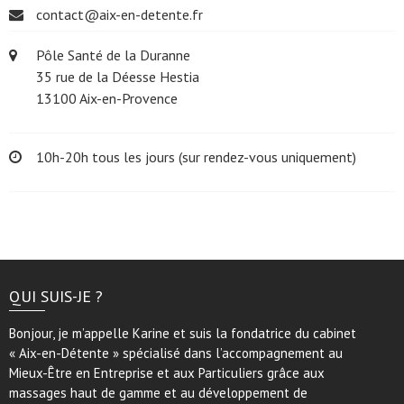
contact@aix-en-detente.fr
Pôle Santé de la Duranne
35 rue de la Déesse Hestia
13100 Aix-en-Provence
10h-20h tous les jours (sur rendez-vous uniquement)
QUI SUIS-JE ?
Bonjour, je m’appelle Karine et suis la fondatrice du cabinet
« Aix-en-Détente » spécialisé dans l’accompagnement au
Mieux-Être en Entreprise et aux Particuliers grâce aux
massages haut de gamme et au développement de