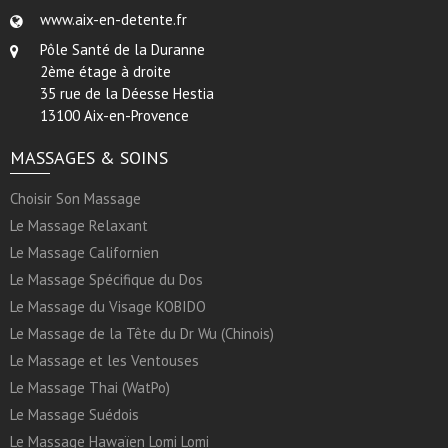
www.aix-en-detente.fr
Pôle Santé de la Duranne
2ème étage à droite
35 rue de la Déesse Hestia
13100 Aix-en-Provence
MASSAGES & SOINS
Choisir Son Massage
Le Massage Relaxant
Le Massage Californien
Le Massage Spécifique du Dos
Le Massage du Visage KOBIDO
Le Massage de la Tête du Dr Wu (Chinois)
Le Massage et les Ventouses
Le Massage Thai (WatPo)
Le Massage Suédois
Le Massage Hawaïen Lomi Lomi