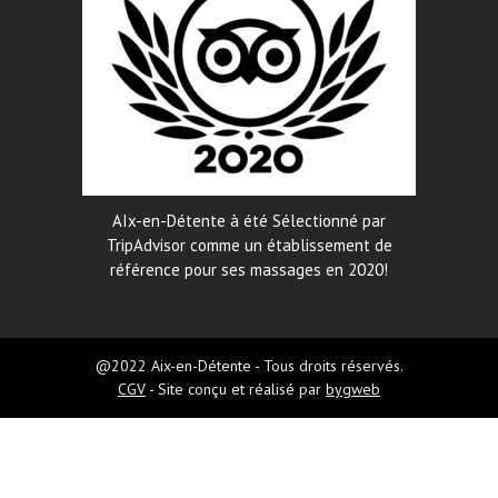
AIx-en-Détente à été Sélectionné par
TripAdvisor comme un établissement de
référence pour ses massages en 2020!
@2022 Aix-en-Détente - Tous droits réservés.
CGV
- Site conçu et réalisé par
bygweb