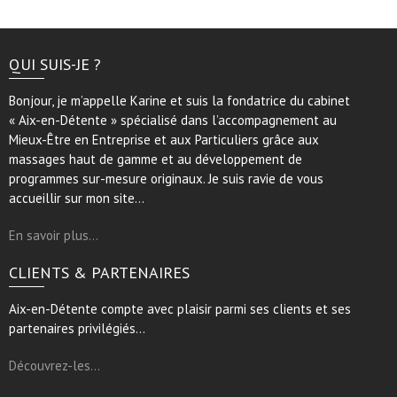
QUI SUIS-JE ?
Bonjour, je m’appelle Karine et suis la fondatrice du cabinet
« Aix-en-Détente » spécialisé dans l’accompagnement au
Mieux-Être en Entreprise et aux Particuliers grâce aux
massages haut de gamme et au développement de
programmes sur-mesure originaux. Je suis ravie de vous
accueillir sur mon site…
En savoir plus…
CLIENTS & PARTENAIRES
Aix-en-Détente compte avec plaisir parmi ses clients et ses
partenaires privilégiés…
Découvrez-les…