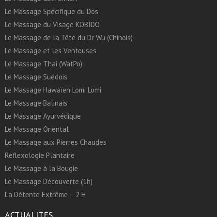
Le Massage Spécifique du Dos
Le Massage du Visage KOBIDO
Le Massage de la Tête du Dr Wu (Chinois)
Le Massage et les Ventouses
Le Massage Thai (WatPo)
Le Massage Suédois
Le Massage Hawaïen Lomi Lomi
Le Massage Balinais
Le Massage Ayurvédique
Le Massage Oriental
Le Massage aux Pierres Chaudes
Réflexologie Plantaire
Le Massage à la Bougie
Le Massage Découverte (1h)
La Détente Extrême – 2 H
ACTUALITES