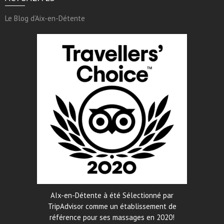
Le Blog d’Aix-en-Détente
AIx-en-Détente à été Sélectionné par
TripAdvisor comme un établissement de
référence pour ses massages en 2020!