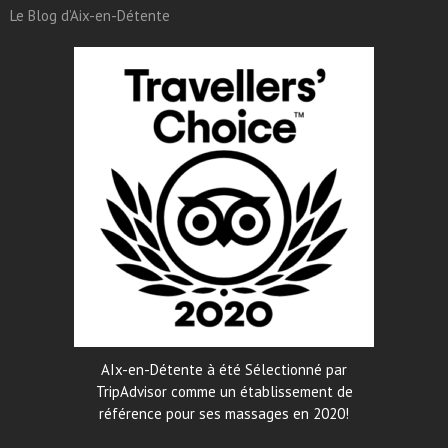
Le Blog d’Aix-en-Détente
AIx-en-Détente à été Sélectionné par
TripAdvisor comme un établissement de
référence pour ses massages en 2020!