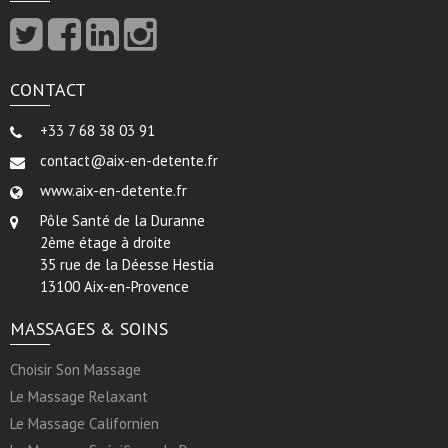
CONTACT
+33 7 68 38 03 91
contact@aix-en-detente.fr
www.aix-en-detente.fr
Pôle Santé de la Duranne
2ème étage à droite
35 rue de la Déesse Hestia
13100 Aix-en-Provence
MASSAGES & SOINS
Choisir Son Massage
Le Massage Relaxant
Le Massage Californien