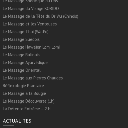
Le Massage Spécifique du Dos
Le Massage du Visage KOBIDO
Le Massage de la Tête du Dr Wu (Chinois)
Le Massage et les Ventouses
Le Massage Thai (WatPo)
Le Massage Suédois
Le Massage Hawaïen Lomi Lomi
Le Massage Balinais
Le Massage Ayurvédique
Le Massage Oriental
Le Massage aux Pierres Chaudes
Réflexologie Plantaire
Le Massage à la Bougie
Le Massage Découverte (1h)
La Détente Extrême – 2 H
ACTUALITES