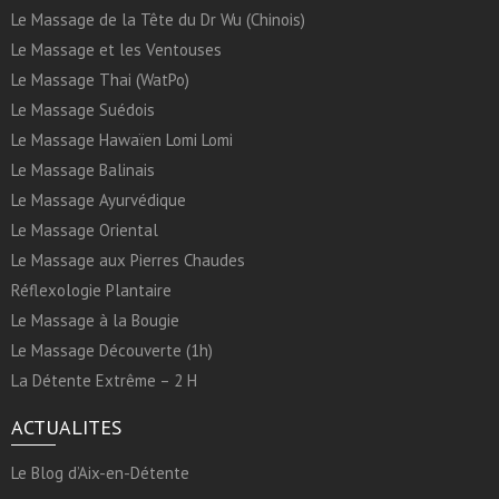
Le Massage de la Tête du Dr Wu (Chinois)
Le Massage et les Ventouses
Le Massage Thai (WatPo)
Le Massage Suédois
Le Massage Hawaïen Lomi Lomi
Le Massage Balinais
Le Massage Ayurvédique
Le Massage Oriental
Le Massage aux Pierres Chaudes
Réflexologie Plantaire
Le Massage à la Bougie
Le Massage Découverte (1h)
La Détente Extrême – 2 H
ACTUALITES
Le Blog d’Aix-en-Détente