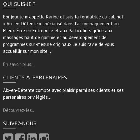
QUI SUIS-JE ?
Bonjour, je m’appelle Karine et suis la fondatrice du cabinet
« Aix-en-Détente » spécialisé dans l’accompagnement au
Mieux-Être en Entreprise et aux Particuliers grâce aux
massages haut de gamme et au développement de
programmes sur-mesure originaux. Je suis ravie de vous
accueillir sur mon site…
En savoir plus…
CLIENTS & PARTENAIRES
Aix-en-Détente compte avec plaisir parmi ses clients et ses
partenaires privilégiés…
Découvrez-les…
SUIVEZ-NOUS