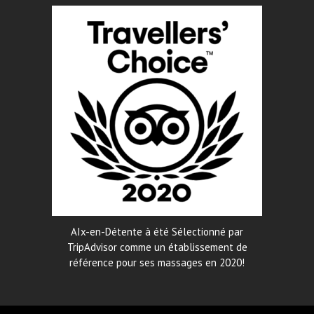
AIx-en-Détente à été Sélectionné par
TripAdvisor comme un établissement de
référence pour ses massages en 2020!