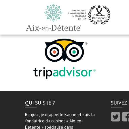
QUI SUIS-JE ?
SUIVEZ
Bonjour, je m’appelle Karine et suis la
fondatrice du cabinet « Aix-en-
Détente » spécialisé dans