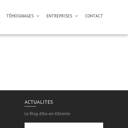
TÉMOIGNAGES
ENTREPRISES
CONTACT
ACTUALITES
Le Blog d’Aix-en-Détente