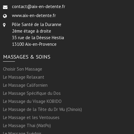
contact@aix-en-detente.fr
www.aix-en-detente.fr
Pôle Santé de la Duranne
2ème étage à droite
35 rue de la Déesse Hestia
13100 Aix-en-Provence
MASSAGES & SOINS
Choisir Son Massage
Le Massage Relaxant
Le Massage Californien
Le Massage Spécifique du Dos
Le Massage du Visage KOBIDO
Le Massage de la Tête du Dr Wu (Chinois)
Le Massage et les Ventouses
Le Massage Thai (WatPo)
Le Massage Suédois