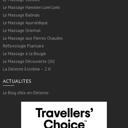
Le Massage Hawaïen Lomi Lomi
Le Massage Balinais
Le Massage Ayurvédique
Le Massage Oriental
Le Massage aux Pierres Chaudes
Réflexologie Plantaire
Le Massage à la Bougie
Le Massage Découverte (1h)
La Détente Extrême – 2 H
ACTUALITES
Le Blog d’Aix-en-Détente