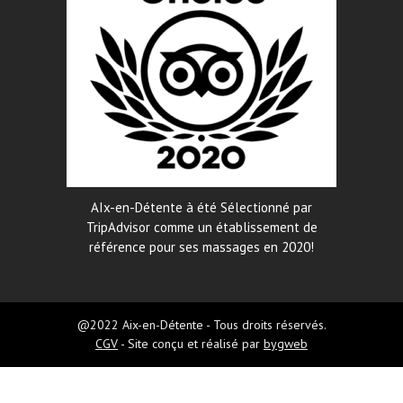
AIx-en-Détente à été Sélectionné par
TripAdvisor comme un établissement de
référence pour ses massages en 2020!
@2022 Aix-en-Détente - Tous droits réservés.
CGV
- Site conçu et réalisé par
bygweb
Aix-en-Détente