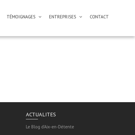
TÉMOIGNAGES
ENTREPRISES
CONTACT
ACTUALITES
Le Blog d’Aix-en-Détente