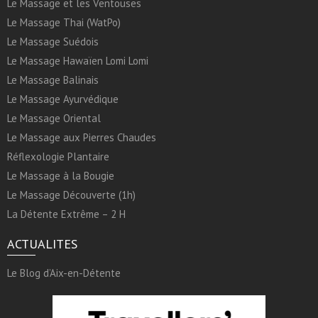
Le Massage et les Ventouses
Le Massage Thai (WatPo)
Le Massage Suédois
Le Massage Hawaïen Lomi Lomi
Le Massage Balinais
Le Massage Ayurvédique
Le Massage Oriental
Le Massage aux Pierres Chaudes
Réflexologie Plantaire
Le Massage à la Bougie
Le Massage Découverte (1h)
La Détente Extrême – 2 H
ACTUALITES
Le Blog d’Aix-en-Détente