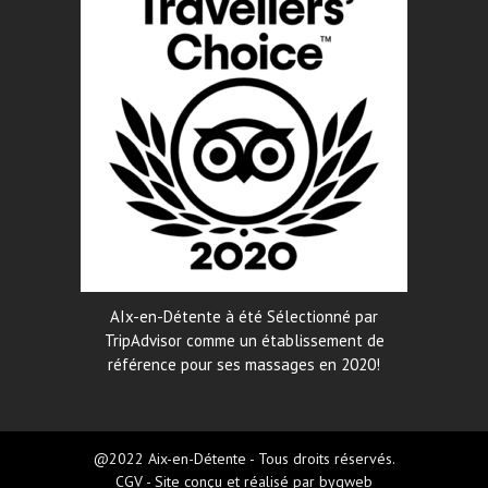
AIx-en-Détente à été Sélectionné par
TripAdvisor comme un établissement de
référence pour ses massages en 2020!
@2022 Aix-en-Détente - Tous droits réservés.
CGV
- Site conçu et réalisé par
bygweb