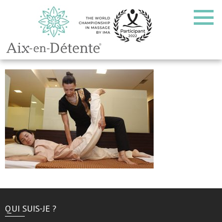
QUI SUIS-JE ?