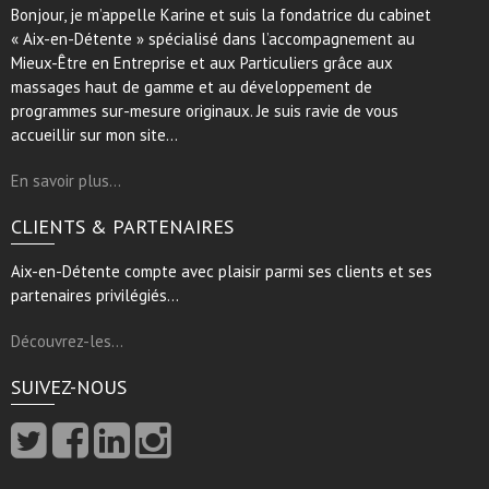
Bonjour, je m’appelle Karine et suis la fondatrice du cabinet
« Aix-en-Détente » spécialisé dans l’accompagnement au
Mieux-Être en Entreprise et aux Particuliers grâce aux
massages haut de gamme et au développement de
programmes sur-mesure originaux. Je suis ravie de vous
accueillir sur mon site…
En savoir plus…
CLIENTS & PARTENAIRES
Aix-en-Détente compte avec plaisir parmi ses clients et ses
partenaires privilégiés…
Découvrez-les…
SUIVEZ-NOUS