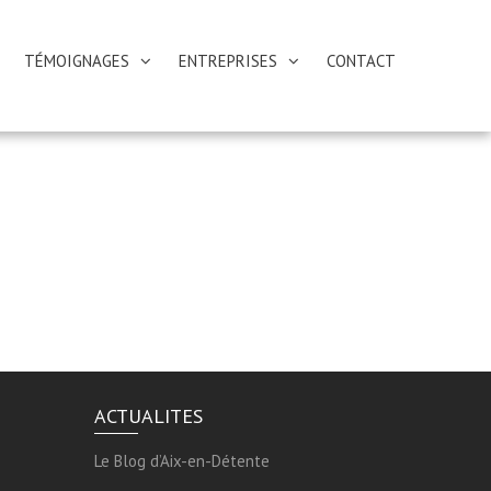
TÉMOIGNAGES
ENTREPRISES
CONTACT
ACTUALITES
Le Blog d’Aix-en-Détente