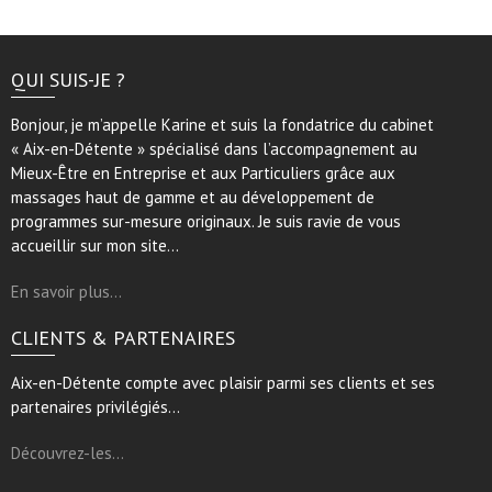
QUI SUIS-JE ?
Bonjour, je m’appelle Karine et suis la fondatrice du cabinet
« Aix-en-Détente » spécialisé dans l’accompagnement au
Mieux-Être en Entreprise et aux Particuliers grâce aux
massages haut de gamme et au développement de
programmes sur-mesure originaux. Je suis ravie de vous
accueillir sur mon site…
En savoir plus…
CLIENTS & PARTENAIRES
Aix-en-Détente compte avec plaisir parmi ses clients et ses
partenaires privilégiés…
Découvrez-les…