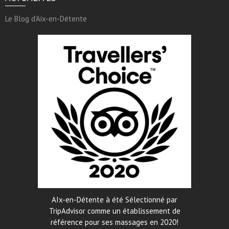
Le Blog d’Aix-en-Détente
AIx-en-Détente à été Sélectionné par
TripAdvisor comme un établissement de
référence pour ses massages en 2020!