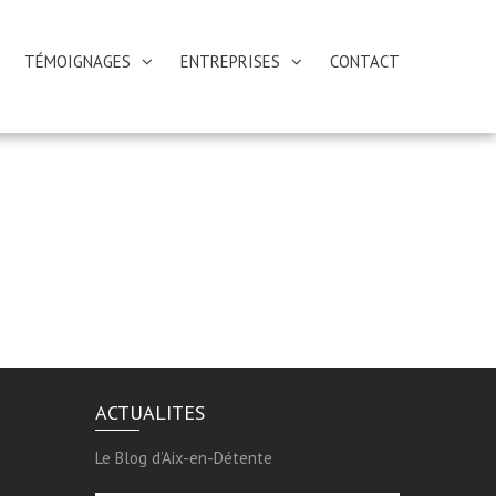
TÉMOIGNAGES
ENTREPRISES
CONTACT
ACTUALITES
Le Blog d’Aix-en-Détente