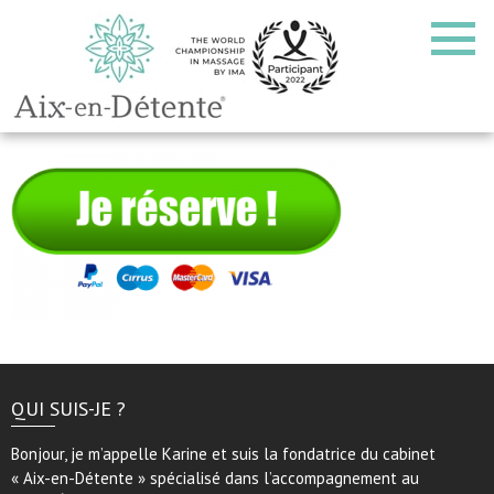
QUI SUIS-JE ?
Bonjour, je m’appelle Karine et suis la fondatrice du cabinet
« Aix-en-Détente » spécialisé dans l’accompagnement au