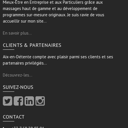
Mieux-Être en Entreprise et aux Particuliers grâce aux
massages haut de gamme et au développement de
programmes sur-mesure originaux. Je suis ravie de vous
accueillir sur mon site…
En savoir plus…
CLIENTS & PARTENAIRES
Aix-en-Détente compte avec plaisir parmi ses clients et ses
partenaires privilégiés…
Découvrez-les…
SUIVEZ-NOUS
CONTACT