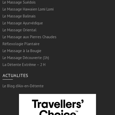
Le Massage Suédois
Le Massage Hawaïen Lomi Lomi
Le Massage Balinais
Le Massage Ayurvédique
Le Massage Oriental
Le Massage aux Pierres Chaudes
Réflexologie Plantaire
Le Massage à la Bougie
Le Massage Découverte (1h)
La Détente Extrême – 2 H
ACTUALITES
Le Blog d’Aix-en-Détente