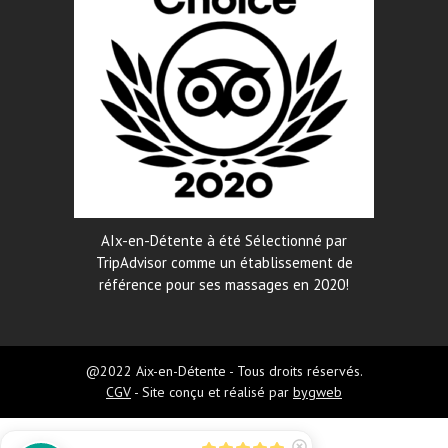
AIx-en-Détente à été Sélectionné par
TripAdvisor comme un établissement de
référence pour ses massages en 2020!
@2022 Aix-en-Détente - Tous droits réservés.
CGV
- Site conçu et réalisé par
bygweb