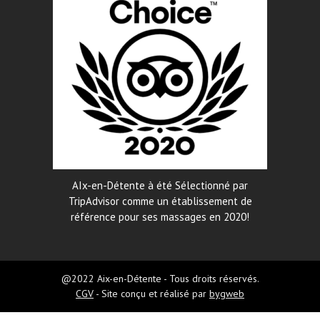
AIx-en-Détente à été Sélectionné par
TripAdvisor comme un établissement de
référence pour ses massages en 2020!
@2022 Aix-en-Détente - Tous droits réservés.
CGV
- Site conçu et réalisé par
bygweb