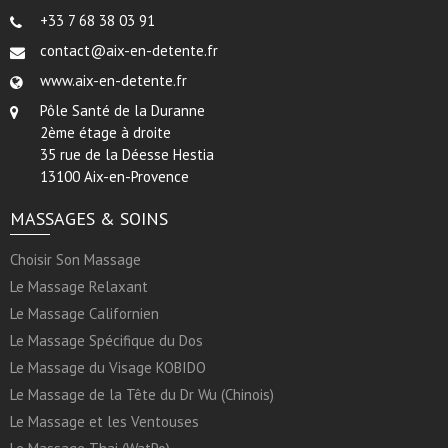
+33 7 68 38 03 91
contact@aix-en-detente.fr
www.aix-en-detente.fr
Pôle Santé de la Duranne
2ème étage à droite
35 rue de la Déesse Hestia
13100 Aix-en-Provence
MASSAGES & SOINS
Choisir Son Massage
Le Massage Relaxant
Le Massage Californien
Le Massage Spécifique du Dos
Le Massage du Visage KOBIDO
Le Massage de la Tête du Dr Wu (Chinois)
Le Massage et les Ventouses