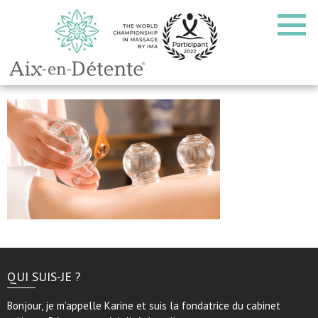
QUI SUIS-JE ?
Bonjour, je m’appelle Karine et suis la fondatrice du cabinet