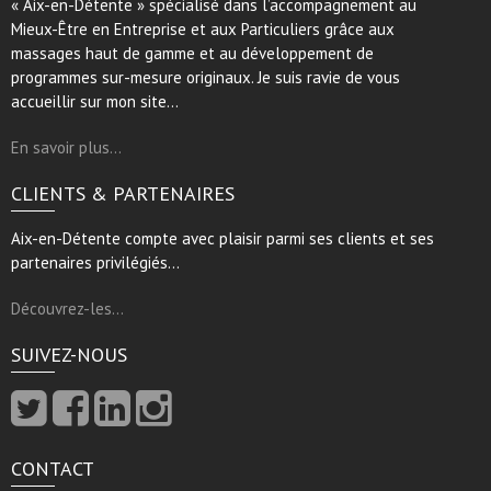
« Aix-en-Détente » spécialisé dans l’accompagnement au
Mieux-Être en Entreprise et aux Particuliers grâce aux
massages haut de gamme et au développement de
programmes sur-mesure originaux. Je suis ravie de vous
accueillir sur mon site…
En savoir plus…
CLIENTS & PARTENAIRES
Aix-en-Détente compte avec plaisir parmi ses clients et ses
partenaires privilégiés…
Découvrez-les…
SUIVEZ-NOUS
CONTACT