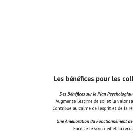
Les bénéfices pour les co
Des Bénéfices sur le Plan Psychologiqu
Augmente l'estime de soi et la valoris
Contribue au calme de l'esprit et de la r
Une Amélioration du Fonctionnement de 
Facilite le sommeil et la récu