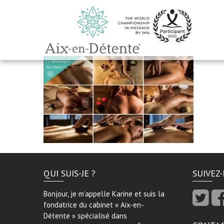
QUI SUIS-JE ?
SUIVEZ
Bonjour, je m’appelle Karine et suis la
fondatrice du cabinet « Aix-en-
Détente » spécialisé dans