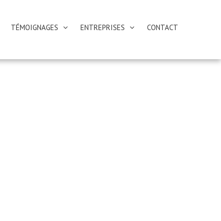
TÉMOIGNAGES
ENTREPRISES
CONTACT