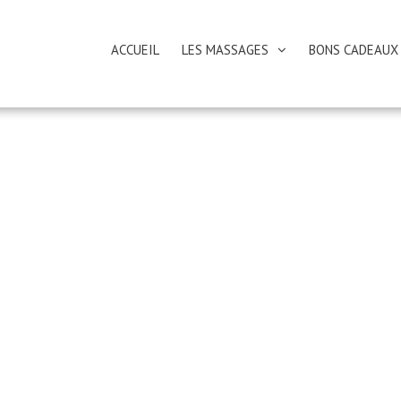
ACCUEIL
LES MASSAGES
BONS CADEAUX